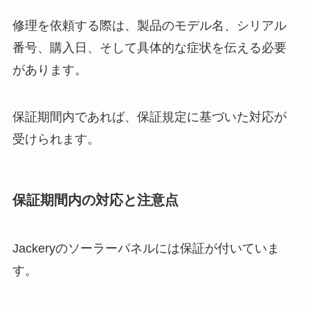
修理を依頼する際は、製品のモデル名、シリアル
番号、購入日、そして具体的な症状を伝える必要
があります。
保証期間内であれば、保証規定に基づいた対応が
受けられます。
保証期間内の対応と注意点
Jackeryのソーラーパネルには保証が付いていま
す。