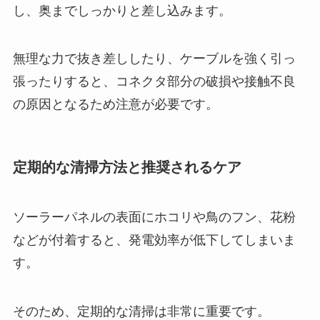
し、奥までしっかりと差し込みます。
無理な力で抜き差ししたり、ケーブルを強く引っ
張ったりすると、コネクタ部分の破損や接触不良
の原因となるため注意が必要です。
定期的な清掃方法と推奨されるケア
ソーラーパネルの表面にホコリや鳥のフン、花粉
などが付着すると、発電効率が低下してしまいま
す。
そのため、定期的な清掃は非常に重要です。