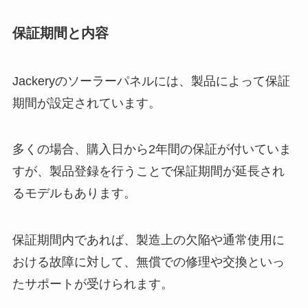
保証期間と内容
Jackeryのソーラーパネルには、製品によって保証
期間が設定されています。
多くの場合、購入日から2年間の保証が付いていま
すが、製品登録を行うことで保証期間が延長され
るモデルもあります。
保証期間内であれば、製造上の欠陥や通常使用に
おける故障に対して、無償での修理や交換といっ
たサポートが受けられます。