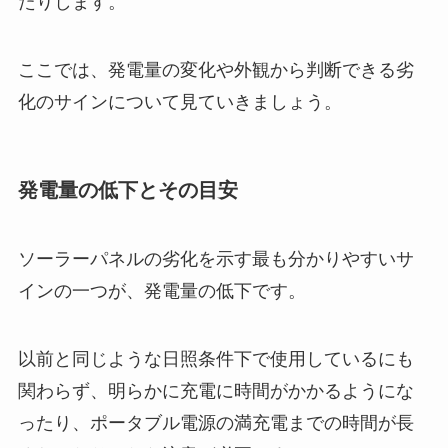
たりします。
ここでは、発電量の変化や外観から判断できる劣
化のサインについて見ていきましょう。
発電量の低下とその目安
ソーラーパネルの劣化を示す最も分かりやすいサ
インの一つが、発電量の低下です。
以前と同じような日照条件下で使用しているにも
関わらず、明らかに充電に時間がかかるようにな
ったり、ポータブル電源の満充電までの時間が長