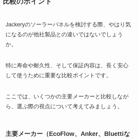
比較のポイント
Jackeryのソーラーパネルを検討する際、やはり気
になるのが他社製品との違いではないでしょう
か。
特に寿命や耐久性、そして保証内容は、長く安心
して使うために重要な比較ポイントです。
ここでは、いくつかの主要メーカーと比較しなが
ら、選ぶ際の視点について考えてみましょう。
主要メーカー（EcoFlow、Anker、Bluettiな