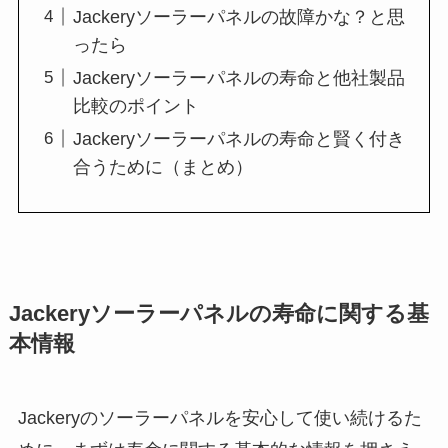
Jackeryソーラーパネルの故障かな？と思
ったら
Jackeryソーラーパネルの寿命と他社製品
比較のポイント
Jackeryソーラーパネルの寿命と賢く付き
合うために（まとめ）
Jackeryソーラーパネルの寿命に関する基
本情報
Jackeryのソーラーパネルを安心して使い続けるた