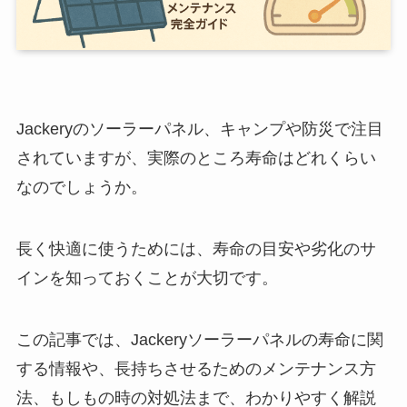
Jackeryのソーラーパネル、キャンプや防災で注目
されていますが、実際のところ寿命はどれくらい
なのでしょうか。
長く快適に使うためには、寿命の目安や劣化のサ
インを知っておくことが大切です。
この記事では、Jackeryソーラーパネルの寿命に関
する情報や、長持ちさせるためのメンテナンス方
法、もしもの時の対処法まで、わかりやすく解説