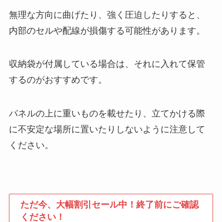
無理な方向に曲げたり、強く圧迫したりすると、
内部のセルや配線が損傷する可能性があります。
収納袋が付属している場合は、それに入れて保管
するのがおすすめです。
パネルの上に重いものを載せたり、立てかける際
に不安定な場所に置いたりしないように注意して
ください。
ただ今、大幅割引セール中！終了前にご確認
ください！