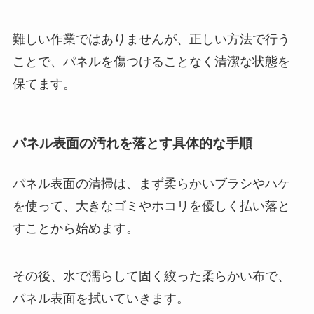
難しい作業ではありませんが、正しい方法で行う
ことで、パネルを傷つけることなく清潔な状態を
保てます。
パネル表面の汚れを落とす具体的な手順
パネル表面の清掃は、まず柔らかいブラシやハケ
を使って、大きなゴミやホコリを優しく払い落と
すことから始めます。
その後、水で濡らして固く絞った柔らかい布で、
パネル表面を拭いていきます。