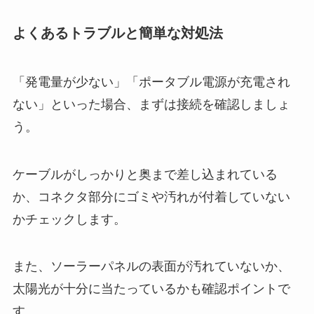
よくあるトラブルと簡単な対処法
「発電量が少ない」「ポータブル電源が充電され
ない」といった場合、まずは接続を確認しましょ
う。
ケーブルがしっかりと奥まで差し込まれている
か、コネクタ部分にゴミや汚れが付着していない
かチェックします。
また、ソーラーパネルの表面が汚れていないか、
太陽光が十分に当たっているかも確認ポイントで
す。