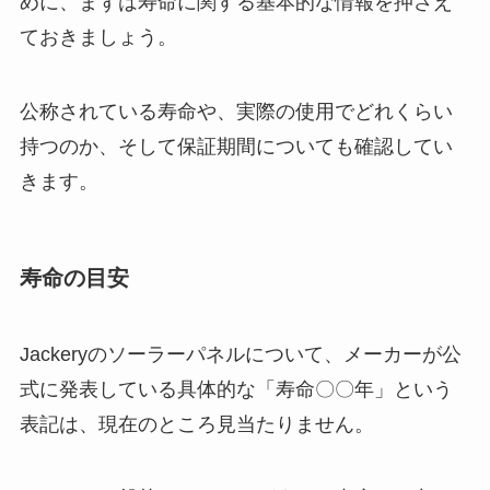
めに、まずは寿命に関する基本的な情報を押さえ
ておきましょう。
公称されている寿命や、実際の使用でどれくらい
持つのか、そして保証期間についても確認してい
きます。
寿命の目安
Jackeryのソーラーパネルについて、メーカーが公
式に発表している具体的な「寿命〇〇年」という
表記は、現在のところ見当たりません。