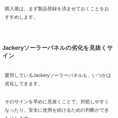
購入後は、まず製品登録を済ませておくことをお
すすめします。
Jackeryソーラーパネルの劣化を見抜くサ
イン
愛用しているJackeryソーラーパネルも、いつかは
劣化してきます。
そのサインを早めに見抜くことで、対処しやすく
なったり、安全に使用を続けるための判断ができ