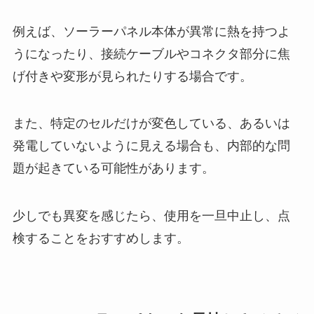
例えば、ソーラーパネル本体が異常に熱を持つよ
うになったり、接続ケーブルやコネクタ部分に焦
げ付きや変形が見られたりする場合です。
また、特定のセルだけが変色している、あるいは
発電していないように見える場合も、内部的な問
題が起きている可能性があります。
少しでも異変を感じたら、使用を一旦中止し、点
検することをおすすめします。