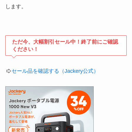
します。
ただ今、大幅割引セール中！終了前にご確認
ください！
セール品を確認する（Jackery公式）