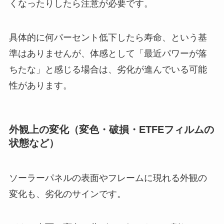
くなったりしたら注意が必要です。
具体的に何パーセント低下したら寿命、という基
準はありませんが、体感として「最近パワーが落
ちたな」と感じる場合は、劣化が進んでいる可能
性があります。
外観上の変化（変色・破損・ETFEフィルムの
状態など）
ソーラーパネルの表面やフレームに現れる外観の
変化も、劣化のサインです。