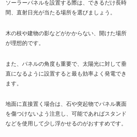
ソーラーパネルを設置する際は、できるだけ長時
間、直射日光が当たる場所を選びましょう。
木の枝や建物の影などがかからない、開けた場所
が理想的です。
また、パネルの角度も重要で、太陽光に対して垂
直になるように設置すると最も効率よく発電でき
ます。
地面に直接置く場合は、石や突起物でパネル裏面
を傷つけないよう注意し、可能であればスタンド
などを使用して少し浮かせるのがおすすめです。