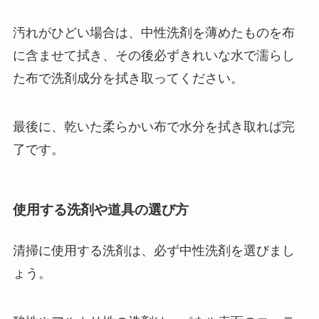
汚れがひどい場合は、中性洗剤を薄めたものを布
に含ませて拭き、その後必ずきれいな水で濡らし
た布で洗剤成分を拭き取ってください。
最後に、乾いた柔らかい布で水分を拭き取れば完
了です。
使用する洗剤や道具の選び方
清掃に使用する洗剤は、必ず中性洗剤を選びまし
ょう。