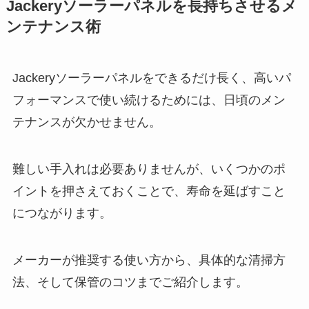
Jackeryソーラーパネルを長持ちさせるメ
ンテナンス術
Jackeryソーラーパネルをできるだけ長く、高いパ
フォーマンスで使い続けるためには、日頃のメン
テナンスが欠かせません。
難しい手入れは必要ありませんが、いくつかのポ
イントを押さえておくことで、寿命を延ばすこと
につながります。
メーカーが推奨する使い方から、具体的な清掃方
法、そして保管のコツまでご紹介します。