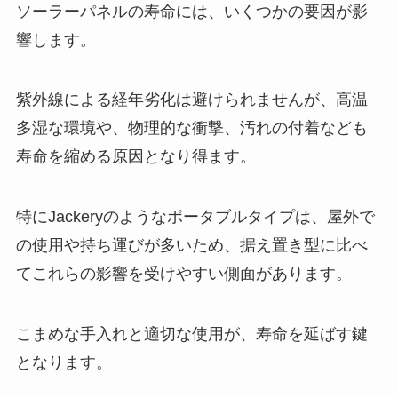
ソーラーパネルの寿命には、いくつかの要因が影
響します。
紫外線による経年劣化は避けられませんが、高温
多湿な環境や、物理的な衝撃、汚れの付着なども
寿命を縮める原因となり得ます。
特にJackeryのようなポータブルタイプは、屋外で
の使用や持ち運びが多いため、据え置き型に比べ
てこれらの影響を受けやすい側面があります。
こまめな手入れと適切な使用が、寿命を延ばす鍵
となります。