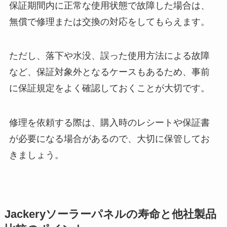
保証期間内に正常な使用状態で故障した場合は、
無償で修理または交換の対応をしてもらえます。
ただし、落下や水没、誤った使用方法による故障
など、保証対象外となるケースもあるため、事前
に保証規定をよく確認しておくことが大切です。
修理を依頼する際は、購入時のレシートや保証書
が必要になる場合があるので、大切に保管してお
きましょう。
Jackeryソーラーパネルの寿命と他社製品