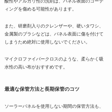
酸性やアルカリ性の洗剤は、パネル表面のコーテ
ィングを傷める可能性があります。
また、研磨剤入りのクレンザーや、硬いタワシ、
金属製のブラシなどは、パネル表面に傷を付けて
しまうため絶対に使用しないでください。
マイクロファイバークロスのような、柔らかく吸
水性の高い布がおすすめです。
最適な保管方法と長期保管のコツ
ソーラーパネルを使用しない期間の保管方法も、