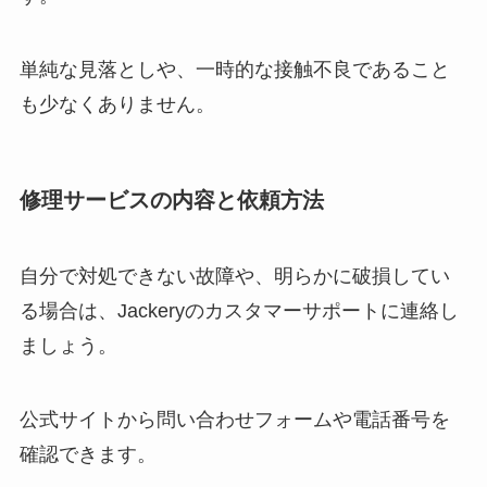
単純な見落としや、一時的な接触不良であること
も少なくありません。
修理サービスの内容と依頼方法
自分で対処できない故障や、明らかに破損してい
る場合は、Jackeryのカスタマーサポートに連絡し
ましょう。
公式サイトから問い合わせフォームや電話番号を
確認できます。