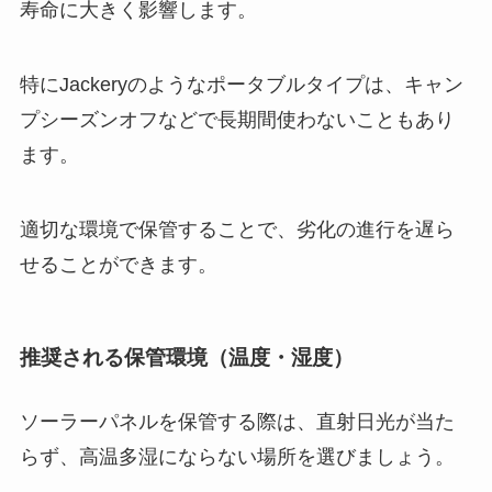
寿命に大きく影響します。
特にJackeryのようなポータブルタイプは、キャン
プシーズンオフなどで長期間使わないこともあり
ます。
適切な環境で保管することで、劣化の進行を遅ら
せることができます。
推奨される保管環境（温度・湿度）
ソーラーパネルを保管する際は、直射日光が当た
らず、高温多湿にならない場所を選びましょう。