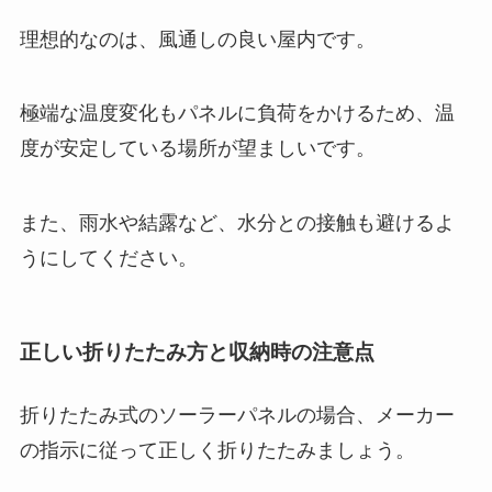
理想的なのは、風通しの良い屋内です。
極端な温度変化もパネルに負荷をかけるため、温
度が安定している場所が望ましいです。
また、雨水や結露など、水分との接触も避けるよ
うにしてください。
正しい折りたたみ方と収納時の注意点
折りたたみ式のソーラーパネルの場合、メーカー
の指示に従って正しく折りたたみましょう。