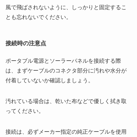
風で飛ばされないように、しっかりと固定するこ
とも忘れないでください。
接続時の注意点
ポータブル電源とソーラーパネルを接続する際
は、まずケーブルのコネクタ部分に汚れや水分が
付着していないか確認しましょう。
汚れている場合は、乾いた布などで優しく拭き取
ってください。
接続は、必ずメーカー指定の純正ケーブルを使用