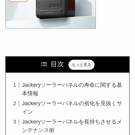
目次
もっと見る
Jackeryソーラーパネルの寿命に関する基
本情報
Jackeryソーラーパネルの劣化を見抜くサ
イン
Jackeryソーラーパネルを長持ちさせるメ
ンテナンス術