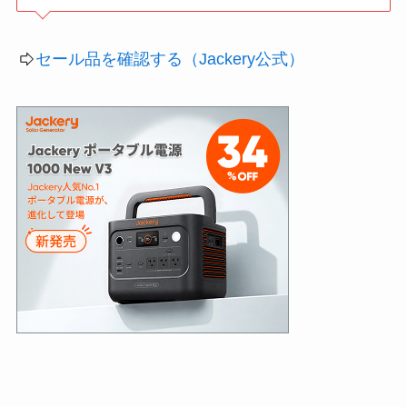
セール品を確認する（Jackery公式）