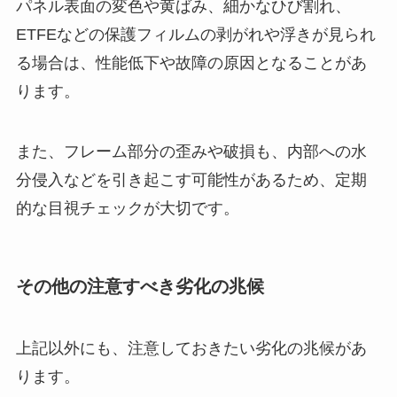
パネル表面の変色や黄ばみ、細かなひび割れ、
ETFEなどの保護フィルムの剥がれや浮きが見られ
る場合は、性能低下や故障の原因となることがあ
ります。
また、フレーム部分の歪みや破損も、内部への水
分侵入などを引き起こす可能性があるため、定期
的な目視チェックが大切です。
その他の注意すべき劣化の兆候
上記以外にも、注意しておきたい劣化の兆候があ
ります。