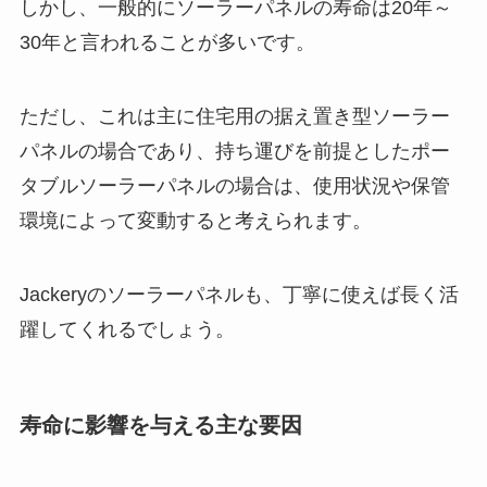
しかし、一般的にソーラーパネルの寿命は20年～
30年と言われることが多いです。
ただし、これは主に住宅用の据え置き型ソーラー
パネルの場合であり、持ち運びを前提としたポー
タブルソーラーパネルの場合は、使用状況や保管
環境によって変動すると考えられます。
Jackeryのソーラーパネルも、丁寧に使えば長く活
躍してくれるでしょう。
寿命に影響を与える主な要因