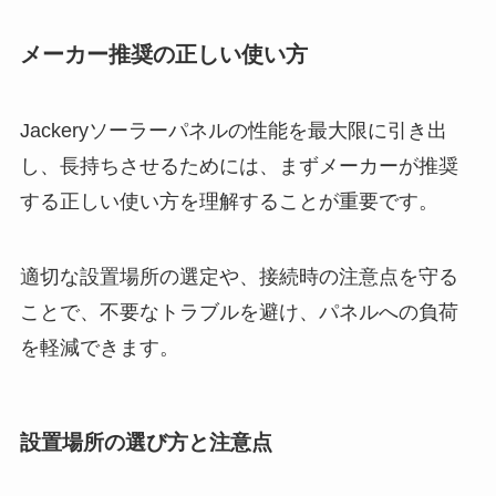
メーカー推奨の正しい使い方
Jackeryソーラーパネルの性能を最大限に引き出
し、長持ちさせるためには、まずメーカーが推奨
する正しい使い方を理解することが重要です。
適切な設置場所の選定や、接続時の注意点を守る
ことで、不要なトラブルを避け、パネルへの負荷
を軽減できます。
設置場所の選び方と注意点