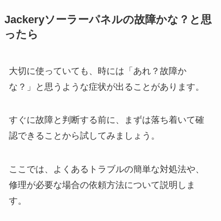
Jackeryソーラーパネルの故障かな？と思
ったら
大切に使っていても、時には「あれ？故障か
な？」と思うような症状が出ることがあります。
すぐに故障と判断する前に、まずは落ち着いて確
認できることから試してみましょう。
ここでは、よくあるトラブルの簡単な対処法や、
修理が必要な場合の依頼方法について説明しま
す。