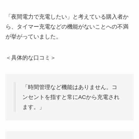
「夜間電力で充電したい」と考えている購入者か
ら、タイマー充電などの機能がないことへの不満
が挙がっていました。
＜具体的な口コミ＞
「時間管理など機能はありません。コ
ンセントを指すと常にACから充電され
ます。」