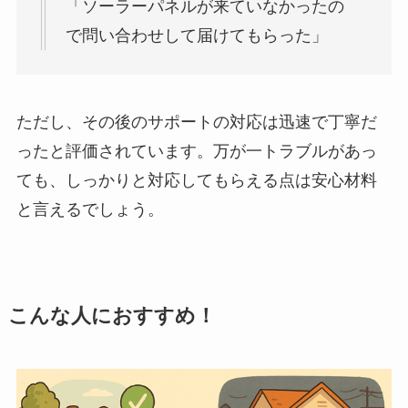
「ソーラーパネルが来ていなかったの
で問い合わせして届けてもらった」
ただし、その後のサポートの対応は迅速で丁寧だ
ったと評価されています。万が一トラブルがあっ
ても、しっかりと対応してもらえる点は安心材料
と言えるでしょう。
こんな人におすすめ！