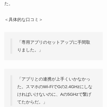
た。
＜具体的な口コミ＞
「専用アプリのセットアップに手間取
りました。」
「アプリとの連携が上手くいかなかっ
た。スマホのWi-FiでGの2.4GHzにしな
ければいけないのに、Aの5GHzで繋げ
てたからだ。」