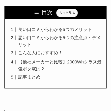
目次
もっと見る
良い口コミからわかる5つのメリット
悪い口コミからわかる5つの注意点・デメ
リット
こんな人におすすめ！
【他社メーカーと比較】2000Whクラス最
強ポタ電は？
記事まとめ