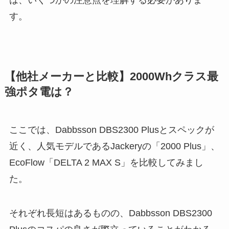
は、いくつかの注意点を理解する必要がありま
す。
【他社メーカーと比較】2000Whクラス最
強ポタ電は？
ここでは、Dabbsson DBS2300 Plusとスペックが
近く、人気モデルであるJackeryの「2000 Plus」、
EcoFlow「DELTA 2 MAX S」を比較してみまし
た。
それぞれ長短はあるものの、Dabbsson DBS2300