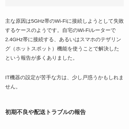
主な原因は5GHz帯のWi-Fiに接続しようとして失敗
するケースのようです。自宅のWi-Fiルーターで
2.4GHz帯に接続する、あるいはスマホのテザリン
グ（ホットスポット）機能を使うことで解決した
という報告が多くありました。
IT機器の設定が苦手な方は、少し戸惑うかもしれま
せん。
初期不良や配送トラブルの報告