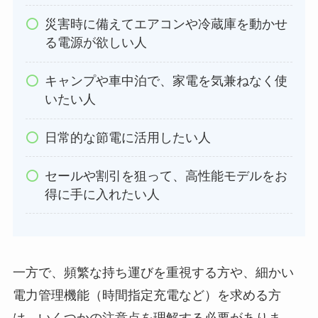
災害時に備えてエアコンや冷蔵庫を動かせ
る電源が欲しい人
キャンプや車中泊で、家電を気兼ねなく使
いたい人
日常的な節電に活用したい人
セールや割引を狙って、高性能モデルをお
得に手に入れたい人
一方で、頻繁な持ち運びを重視する方や、細かい
電力管理機能（時間指定充電など）を求める方