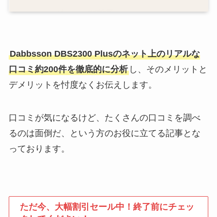
Dabbsson DBS2300 Plusのネット上のリアルな
口コミ約200件を徹底的に分析
し、そのメリットと
デメリットを忖度なくお伝えします。
口コミが気になるけど、たくさんの口コミを調べ
るのは面倒だ、という方のお役に立てる記事とな
っております。
ただ今、大幅割引セール中！終了前にチェッ