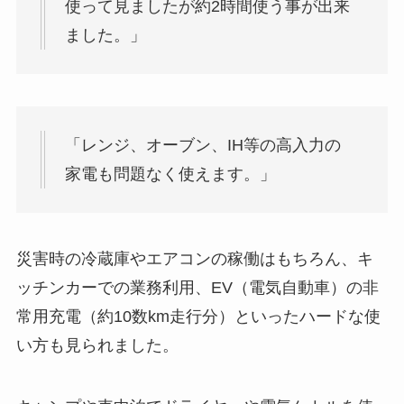
使って見ましたが約2時間使う事が出来
ました。」
「レンジ、オーブン、IH等の高入力の
家電も問題なく使えます。」
災害時の冷蔵庫やエアコンの稼働はもちろん、キ
ッチンカーでの業務利用、EV（電気自動車）の非
常用充電（約10数km走行分）といったハードな使
い方も見られました。