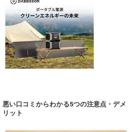
悪い口コミからわかる5つの注意点・デメ
リット