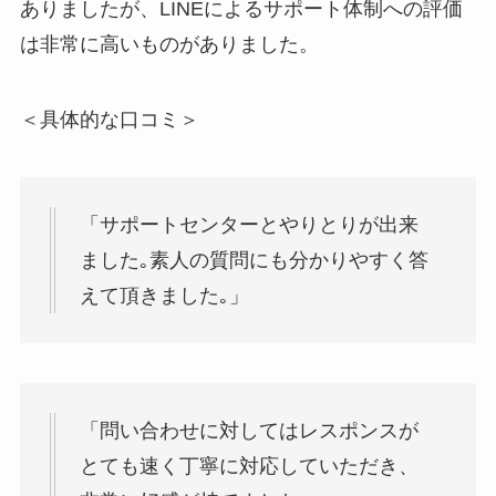
ありましたが、LINEによるサポート体制への評価
は非常に高いものがありました。
＜具体的な口コミ＞
「サポートセンターとやりとりが出来
ました｡素人の質問にも分かりやすく答
えて頂きました｡」
「問い合わせに対してはレスポンスが
とても速く丁寧に対応していただき、