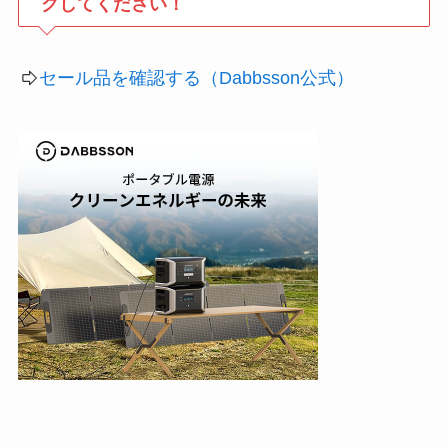
クしてください！
セール品を確認する（Dabbsson公式）