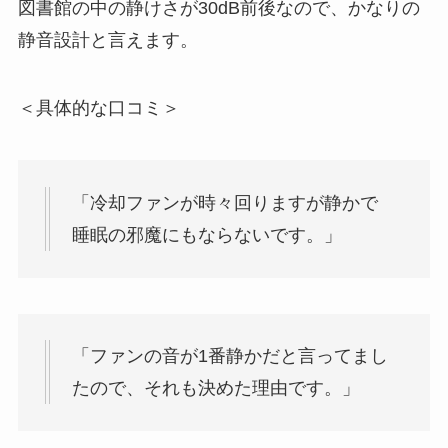
図書館の中の静けさが30dB前後なので、かなりの
静音設計と言えます。
＜具体的な口コミ＞
「冷却ファンが時々回りますが静かで
睡眠の邪魔にもならないです。」
「ファンの音が1番静かだと言ってまし
たので、それも決めた理由です。」