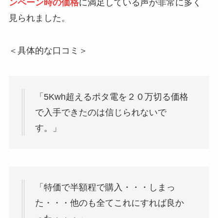
ンペーン時の価格
に満足している声が非常に多く
見られました。
＜具体的な口コミ＞
「5Kwh超えるポタ電を２０万切る価格
で入手できたのは信じられないで
す。」
「特価で半額程で購入・・・しまっ
た・・・他のも全てこれにすれば良か