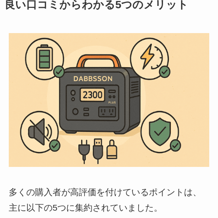
良い口コミからわかる5つのメリット
多くの購入者が高評価を付けているポイントは、
主に以下の5つに集約されていました。