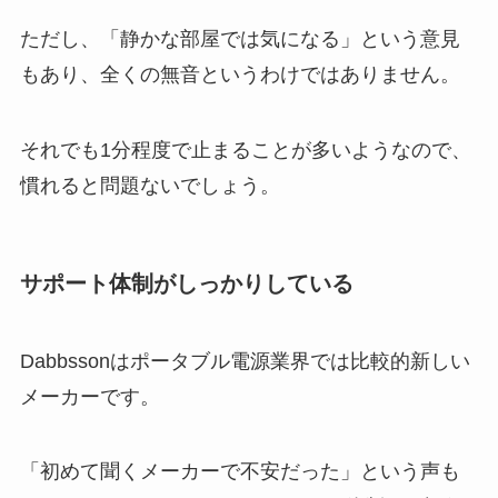
ただし、「静かな部屋では気になる」という意見
もあり、全くの無音というわけではありません。
それでも1分程度で止まることが多いようなので、
慣れると問題ないでしょう。
サポート体制がしっかりしている
Dabbssonはポータブル電源業界では比較的新しい
メーカーです。
「初めて聞くメーカーで不安だった」という声も