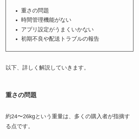
重さの問題
時間管理機能がない
アプリ設定がうまくいかない
初期不良や配送トラブルの報告
以下、詳しく解説していきます。
重さの問題
約24〜26kgという重量は、多くの購入者が指摘す
る点です。