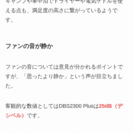
キャンプや車中泊でドライヤーや電気ケトルを使
える点も、満足度の高さに繋がっているようで
す。
ファンの音が静か
ファンの音については意見が分かれるポイントで
すが、「思ったより静か」という声が目立ちまし
た。
客観的な数値としてはDBS2300 Plusは
25dB（デ
シベル）
です。