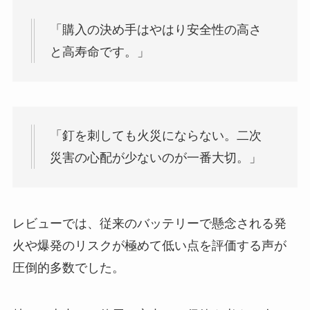
「購入の決め手はやはり安全性の高さ
と高寿命です。」
「釘を刺しても火災にならない。二次
災害の心配が少ないのが一番大切。」
レビューでは、従来のバッテリーで懸念される発
火や爆発のリスクが極めて低い点を評価する声が
圧倒的多数でした。