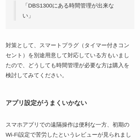
「DBS1300にある時間管理が出来な
い」
対策として、スマートプラグ（タイマー付きコン
セント）を別途用意して対応している方もいまし
たので、どうしても時間管理が必要な方は購入を
検討してみてください。
アプリ設定がうまくいかない
スマホアプリでの遠隔操作は便利な一方、初期の
Wi-Fi設定で苦労したというレビューが見られまし