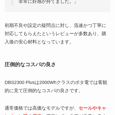
非常に好感が持てました。」
初期不良や設定の疑問点に対し、迅速かつ丁寧に
対応してもらえたというレビューが多数あり、購
入後の安心材料となっています。
圧倒的なコスパの良さ
DBS2300 Plusは2000Whクラスのポタ電では客観
的に見て圧倒的なコスパの良さです。
通常価格では高価なモデルですが、
セールやキャ