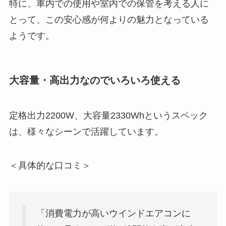
特に、車内での使用や室内での保管を考える人に
とって、この安心感が何よりの魅力となっている
ようです。
大容量・高出力なのでいろいろ使える
定格出力2200W、大容量2330Whというスペック
は、様々なシーンで活躍しています。
＜具体的な口コミ＞
「消費電力が高いウインドエアコンに