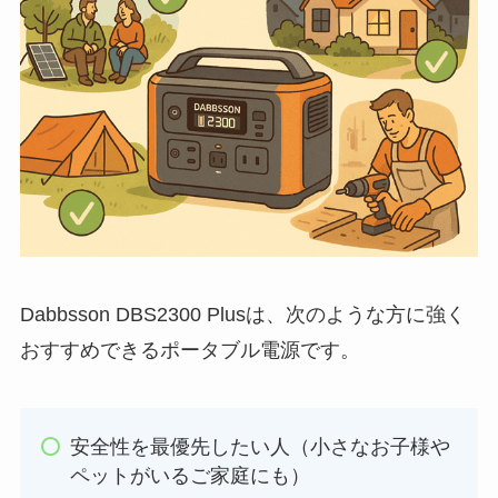
Dabbsson DBS2300 Plusは、次のような方に強く
おすすめできるポータブル電源です。
安全性を最優先したい人（小さなお子様や
ペットがいるご家庭にも）