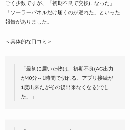
ごく少数ですが、「初期不良で交換になった」
「ソーラーパネルだけ届くのが遅れた」といった
報告がありました。
＜具体的な口コミ＞
「最初に届いた物は、初期不良(AC出力
が40分～1時間で切れる、アプリ接続が
1度出来たがその後出来なくなる)でし
た。」