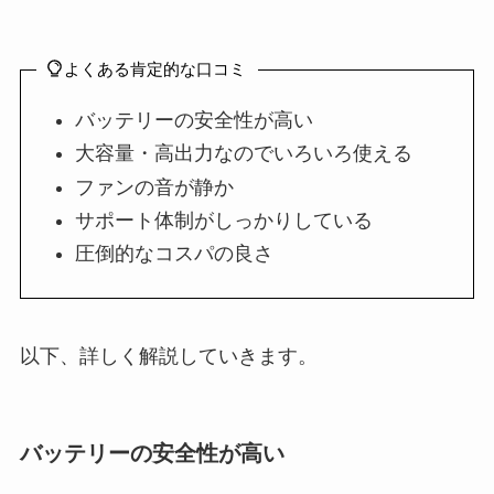
よくある肯定的な口コミ
バッテリーの安全性が高い
大容量・高出力なのでいろいろ使える
ファンの音が静か
サポート体制がしっかりしている
圧倒的なコスパの良さ
以下、詳しく解説していきます。
バッテリーの安全性が高い