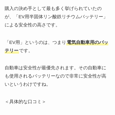
購入の決め手として最も多く挙げられていたの
が、「EV用半固体リン酸鉄リチウムバッテリー」
による安全性の高さです。
「EV用」というのは、つまり
電気自動車用のバッ
テリー
です。
自動車は安全性が最優先されます。その自動車に
も使用されるバッテリーなので非常に安全性が高
いというわけですね。
＜具体的な口コミ＞