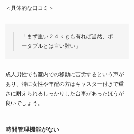
＜具体的な口コミ＞
「まず重い２４ｋｇも有れば当然、ポ
ータブルとは言い難い」
成人男性でも室内での移動に苦労するという声が
あり、特に女性や年配の方はキャスター付きで重
さに耐えられるしっかりした台車があったほうが
良いでしょう。
時間管理機能がない