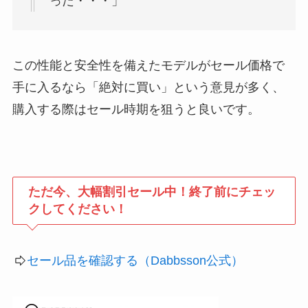
った・・・」
この性能と安全性を備えたモデルがセール価格で
手に入るなら「絶対に買い」という意見が多く、
購入する際はセール時期を狙うと良いです。
ただ今、大幅割引セール中！終了前にチェッ
クしてください！
セール品を確認する（Dabbsson公式）