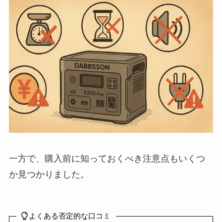
一方で、購入前に知っておくべき注意点もいくつ
か見つかりました。
よくある否定的な口コミ